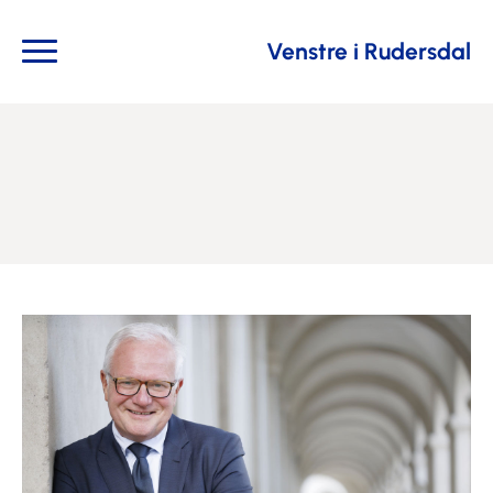
Venstre i Rudersdal