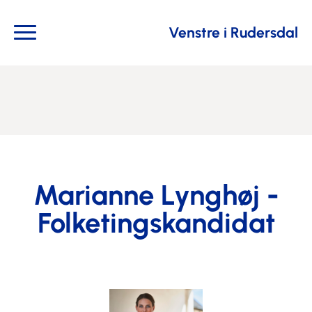
Venstre i Rudersdal
Marianne Lynghøj -
Folketingskandidat